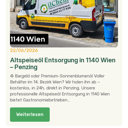
22/06/2026
Altspeiseöl Entsorgung in 1140 Wien
– Penzing
♻ Bargeld oder Premium-Sonnenblumenöl Voller
Behälter im 14. Bezirk Wien? Wir holen ihn ab –
kostenlos, in 24h, direkt in Penzing. Unsere
professionelle Altspeiseöl Entsorgung in 1140 Wien
bietet Gastronomiebetrieben…
Weiterlesen