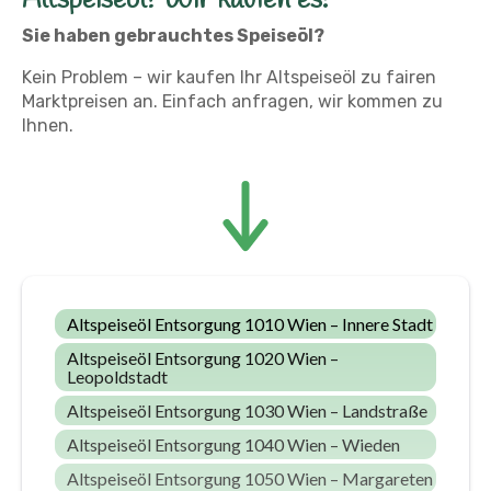
Altspeiseöl? Wir kaufen es!
Sie haben gebrauchtes Speiseöl?
Kein Problem – wir kaufen Ihr Altspeiseöl zu fairen
Marktpreisen an. Einfach anfragen, wir kommen zu
Ihnen.
Altspeiseöl Entsorgung 1010 Wien – Innere Stadt
Altspeiseöl Entsorgung 1020 Wien –
Leopoldstadt
Altspeiseöl Entsorgung 1030 Wien – Landstraße
Altspeiseöl Entsorgung 1040 Wien – Wieden
Altspeiseöl Entsorgung 1050 Wien – Margareten