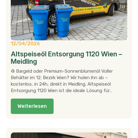
12/04/2026
Altspeiseöl Entsorgung 1120 Wien –
Meidling
♻ Bargeld oder Premium-Sonnenblumenöl Voller
Behälter im 12. Bezirk Wien? Wir holen ihn ab –
kostenlos, in 24h, direkt in Meidling. Altspeiseöl
Entsorgung 1120 Wien ist die ideale Lösung für…
Weiterlesen