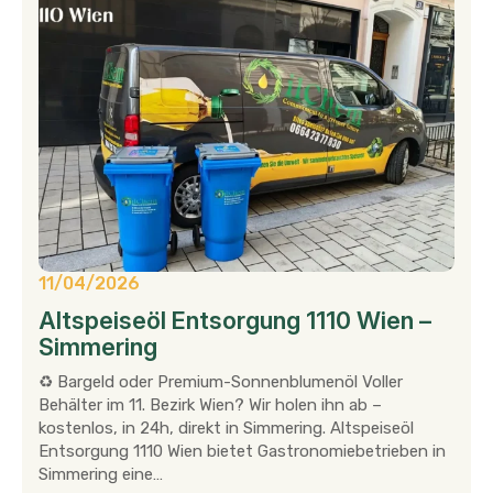
11/04/2026
Altspeiseöl Entsorgung 1110 Wien –
Simmering
♻ Bargeld oder Premium-Sonnenblumenöl Voller
Behälter im 11. Bezirk Wien? Wir holen ihn ab –
kostenlos, in 24h, direkt in Simmering. Altspeiseöl
Entsorgung 1110 Wien bietet Gastronomiebetrieben in
Simmering eine…