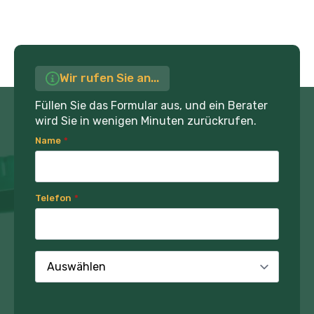
Wir rufen Sie an...
Füllen Sie das Formular aus, und ein Berater
wird Sie in wenigen Minuten zurückrufen.
Name
*
Telefon
*