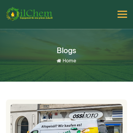
Blogs
Home