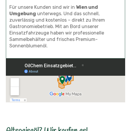
Für unsere Kunden sind wir in
Wien und
Umgebung
unterwegs. Und das schnell,
zuverlässig und kostenlos – direkt zu Ihrem
Gastronomiebetrieb. Mit an Bord unserer
Einsatzfahrzeuge haben wir professionelle
Sammelbehälter und frisches Premium-
Sonnenblumenöl.