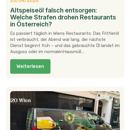
23/04/2026
Altspeiseöl falsch entsorgen:
Welche Strafen drohen Restaurants
in Österreich?
Es passiert täglich in Wiens Restaurants: Das Frittieröl
ist verbraucht, der Abend war lang, der nächste
Dienst beginnt früh – und das gebrauchte Öl landet im
Ausguss oder im normalenHausmüll.…
Weiterlesen