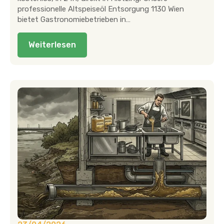
professionelle Altspeiseöl Entsorgung 1130 Wien
bietet Gastronomiebetrieben in…
Weiterlesen