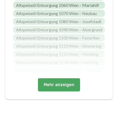
Altspeiseöl Entsorgung 1060 Wien – Mariahilf
Altspeiseöl Entsorgung 1070 Wien – Neubau
Altspeiseöl Entsorgung 1080 Wien – Josefstadt
Altspeiseöl Entsorgung 1090 Wien – Alsergrund
Altspeiseöl Entsorgung 1100 Wien – Favoriten
Altspeiseöl Entsorgung 1110 Wien – Simmering
Altspeiseöl Entsorgung 1120 Wien – Meidling
Altspeiseöl Entsorgung 1130 Wien – Hietzing
Altspeiseöl Entsorgung in 1140 Wien – Penzing
Mehr anzeigen